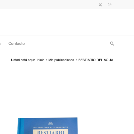
a
Contacto
Usted está aquí:
Inicio
/
Mis publicaciones
/
BESTIARIO DEL AGUA